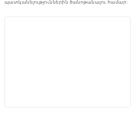
պատկանելություններին ծանոթանալու համար: