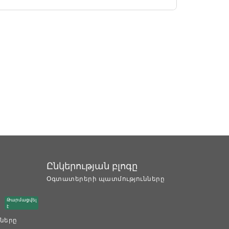
Ընկերության բլոգը
Օգտատերերի պատմությունները
Թարմացվել
է
ները