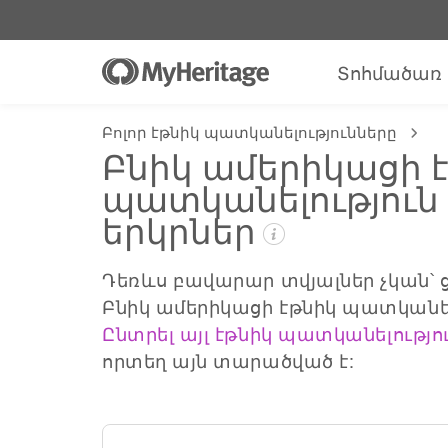
Տոհմածառ
Բոլոր էթնիկ պատկանելությունները
Բնիկ ամերիկացի 
պատկանելություն 
երկրներ
Դեռևս բավարար տվյալներ չկան՝ ցո
Բնիկ ամերիկացի էթնիկ պատկանել
Ընտրել այլ էթնիկ պատկանելությո
որտեղ այն տարածված է: