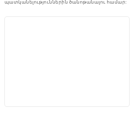
պատկանելություններին ծանոթանալու համար: