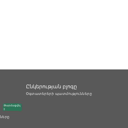
Ընկերության բլոգը
Օգտատերերի պատմությունները
Թարմացվել
է
ները