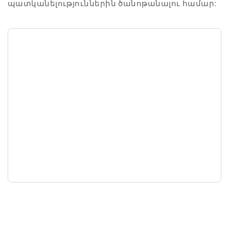
պատկանելություններին ծանոթանալու համար: