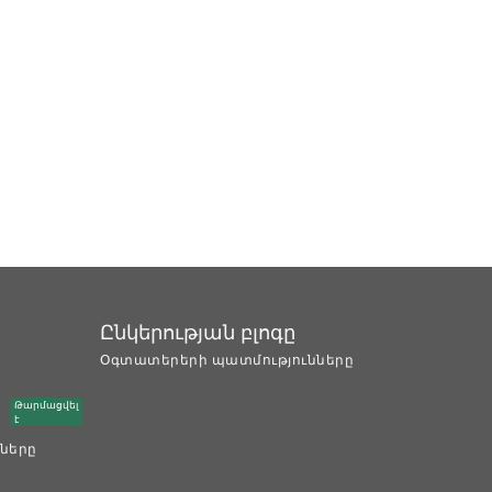
Ընկերության բլոգը
Օգտատերերի պատմությունները
Թարմացվել
է
ները