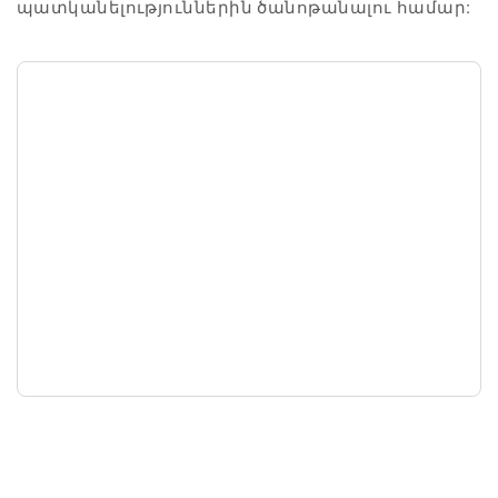
պատկանելություններին ծանոթանալու համար: